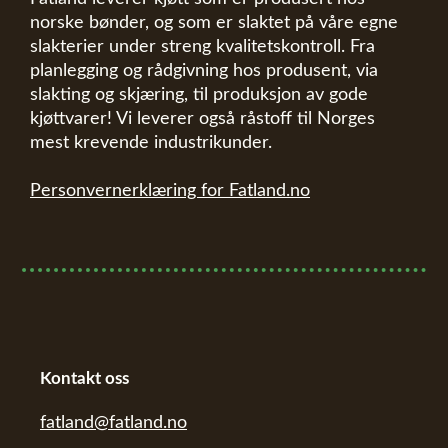
norske bønder, og som er slaktet på våre egne
slakterier under streng kvalitetskontroll. Fra
planlegging og rådgivning hos produsent, via
slakting og skjæring, til produksjon av gode
kjøttvarer! Vi leverer også råstoff til Norges
mest krevende industrikunder.
Personvernerklæring for Fatland.no
Kontakt oss
fatland@fatland.no