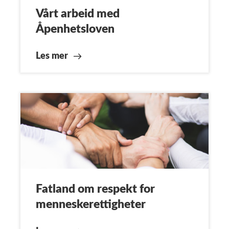
Vårt arbeid med
Åpenhetsloven
Les mer
Fatland om respekt for
menneskerettigheter