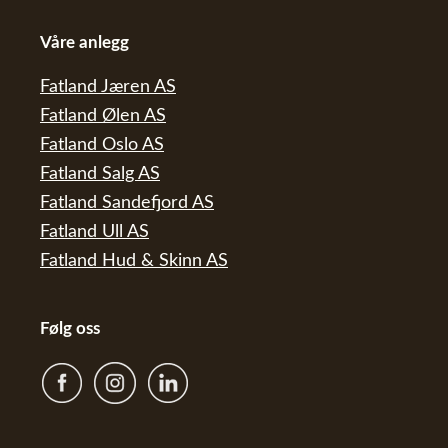
Våre anlegg
Fatland Jæren AS
Fatland Ølen AS
Fatland Oslo AS
Fatland Salg AS
Fatland Sandefjord AS
Fatland Ull AS
Fatland Hud & Skinn AS
Følg oss