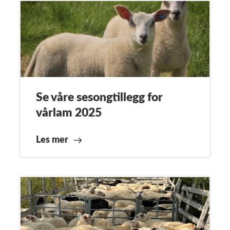
Se våre sesongtillegg for
vårlam 2025
Les mer