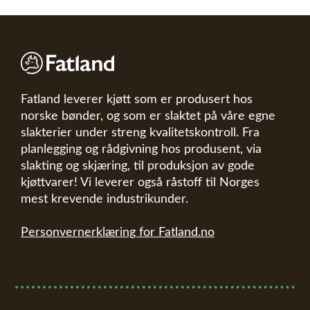
Fatland leverer kjøtt som er produsert hos
norske bønder, og som er slaktet på våre egne
slakterier under streng kvalitetskontroll. Fra
planlegging og rådgivning hos produsent, via
slakting og skjæring, til produksjon av gode
kjøttvarer! Vi leverer også råstoff til Norges
mest krevende industrikunder.
Personvernerklæring for Fatland.no