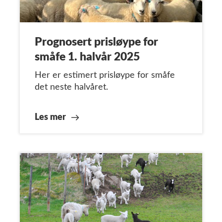
Prognosert prisløype for
småfe 1. halvår 2025
Her er estimert prisløype for småfe
det neste halvåret.
Les mer