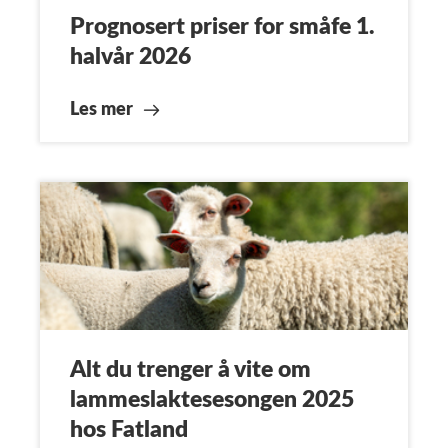
Prognosert priser for småfe 1.
halvår 2026
Les mer
Alt du trenger å vite om
lammeslaktesesongen 2025
hos Fatland