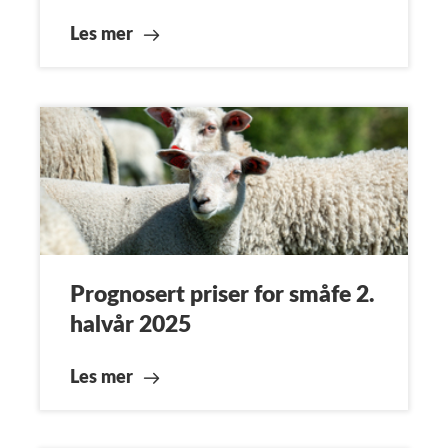
Les mer
Prognosert priser for småfe 2.
halvår 2025
Les mer