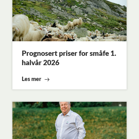
Prognosert priser for småfe 1.
halvår 2026
Les mer