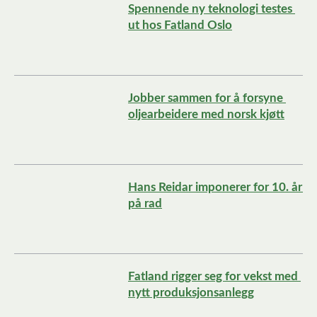
Spennende ny teknologi testes 
ut hos Fatland Oslo
Jobber sammen for å forsyne 
oljearbeidere med norsk kjøtt
Hans Reidar imponerer for 10. år 
på rad
Fatland rigger seg for vekst med 
nytt produksjonsanlegg