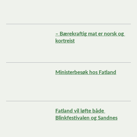
– Bærekraftig mat er norsk og 
kortreist
Ministerbesøk hos Fatland
Fatland vil løfte både 
Blinkfestivalen og Sandnes