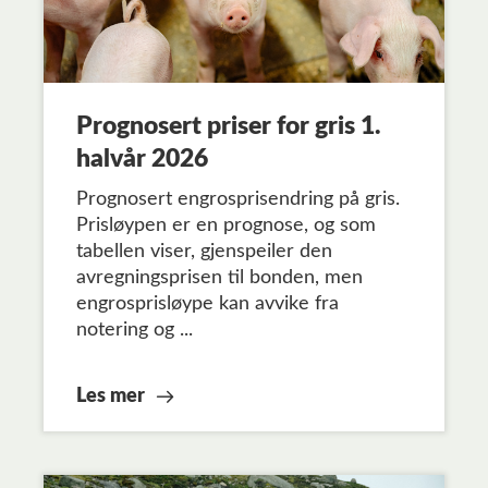
Prognosert priser for gris 1.
halvår 2026
Prognosert engrosprisendring på gris.
Prisløypen er en prognose, og som
tabellen viser, gjenspeiler den
avregningsprisen til bonden, men
engrosprisløype kan avvike fra
notering og ...
Les mer