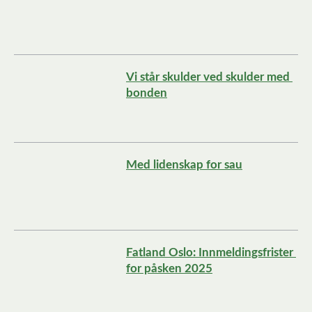
Vi står skulder ved skulder med 
bonden
Med lidenskap for sau
Fatland Oslo: Innmeldingsfrister 
for påsken 2025