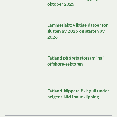
oktober 2025
Lammeslakt: Viktige datoer for 
slutten av 2025 og starten av 
2026
Fatland på årets storsamling i 
offshore-sektoren
Fatland-klippere fikk gull under 
helgens NM i saueklipping