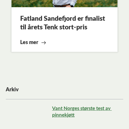
Fatland Sandefjord er finalist
til årets Tenk stort-pris
Les mer
Arkiv
Vant Norges største test av 
pinnekjøtt