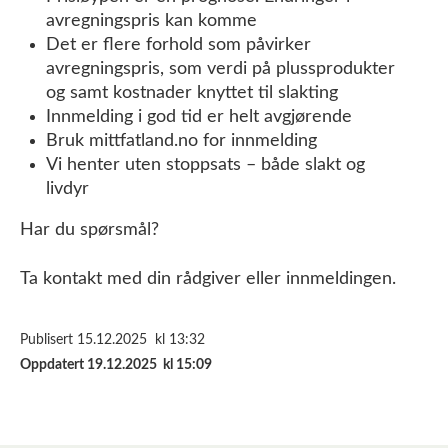
avregningspris kan komme
Det er flere forhold som påvirker
avregningspris, som verdi på plussprodukter
og samt kostnader knyttet til slakting
Innmelding i god tid er helt avgjørende
Bruk mittfatland.no for innmelding
Vi henter uten stoppsats – både slakt og
livdyr
Har du spørsmål?
Ta kontakt med din rådgiver eller innmeldingen.
Publisert 15.12.2025 kl 13:32
Oppdatert 19.12.2025 kl 15:09