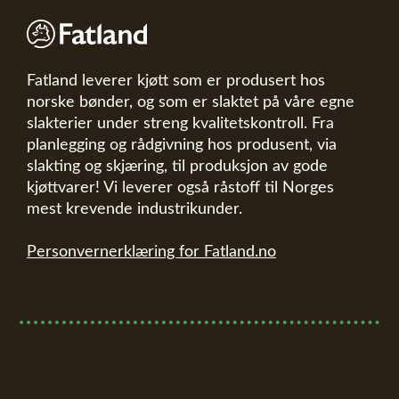
Fatland leverer kjøtt som er produsert hos
norske bønder, og som er slaktet på våre egne
slakterier under streng kvalitetskontroll. Fra
planlegging og rådgivning hos produsent, via
slakting og skjæring, til produksjon av gode
kjøttvarer! Vi leverer også råstoff til Norges
mest krevende industrikunder.
Personvernerklæring for Fatland.no