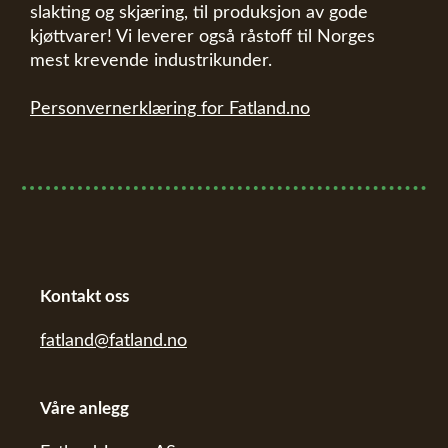
slakting og skjæring, til produksjon av gode
kjøttvarer! Vi leverer også råstoff til Norges
mest krevende industrikunder.
Personvernerklæring for Fatland.no
Kontakt oss
fatland@fatland.no
Våre anlegg