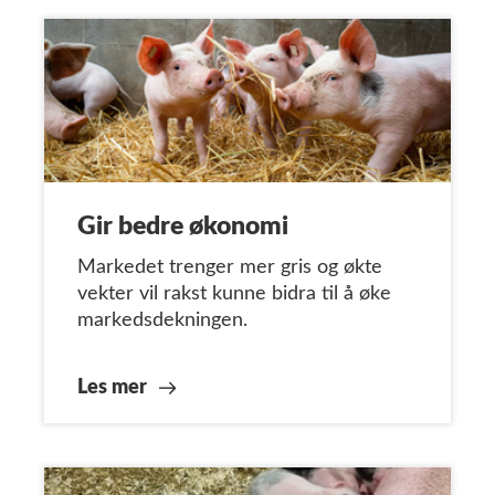
Gir bedre økonomi
Markedet trenger mer gris og økte
vekter vil rakst kunne bidra til å øke
markedsdekningen.
Les mer