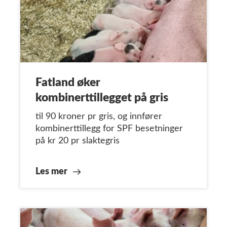
Fatland øker
kombinerttillegget på gris
til 90 kroner pr gris, og innfører
kombinerttillegg for SPF besetninger
på kr 20 pr slaktegris
Les mer