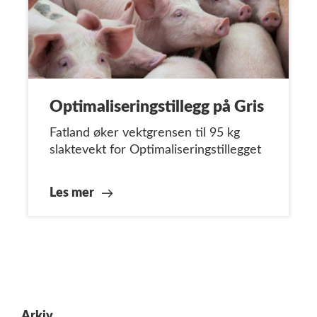
Optimaliseringstillegg på Gris
Fatland øker vektgrensen til 95 kg
slaktevekt for Optimaliseringstillegget
Les mer
Arkiv