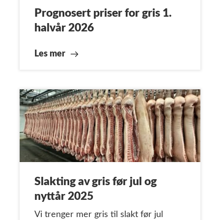
Prognosert priser for gris 1.
halvår 2026
Les mer
Slakting av gris før jul og
nyttår 2025
Vi trenger mer gris til slakt før jul