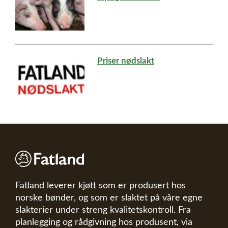
Priser nødslakt
Fatland leverer kjøtt som er produsert hos
norske bønder, og som er slaktet på våre egne
slakterier under streng kvalitetskontroll. Fra
planlegging og rådgivning hos produsent, via