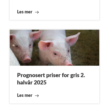
Les mer
Prognosert priser for gris 2.
halvår 2025
Les mer